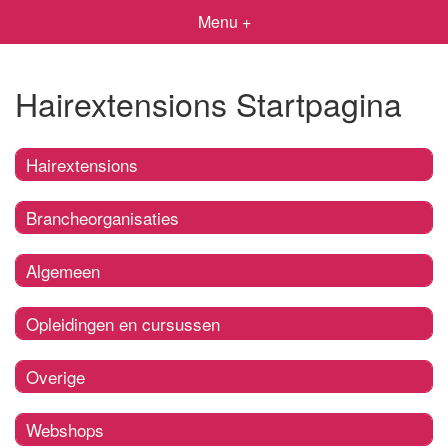
Menu +
Hairextensions Startpagina
Hairextensions
Brancheorganisaties
Algemeen
Opleidingen en cursussen
Overige
Webshops